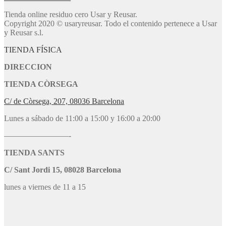
Tienda online residuo cero Usar y Reusar.
Copyright 2020 © usaryreusar. Todo el contenido pertenece a Usar
y Reusar s.l.
TIENDA FÍSICA
DIRECCION
TIENDA CÒRSEGA
C/ de Còrsega, 207, 08036 Barcelona
Lunes a sábado de 11:00 a 15:00 y 16:00 a 20:00
————————-
TIENDA SANTS
C/ Sant Jordi 15, 08028 Barcelona
lunes a viernes de 11 a 15