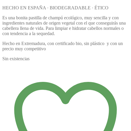
HECHO EN ESPAÑA · BIODEGRADABLE · ÉTICO
Es una bonita pastilla de champú ecológico, muy sencilla y con
ingredientes naturales de origen vegetal con el que conseguirás una
cabellera llena de vida. Para limpiar e hidratar cabellos normales o
con tendencia a la sequedad.
Hecho en Extremadura, con certificado bio, sin plástico y con un
precio muy competitivo
Sin existencias