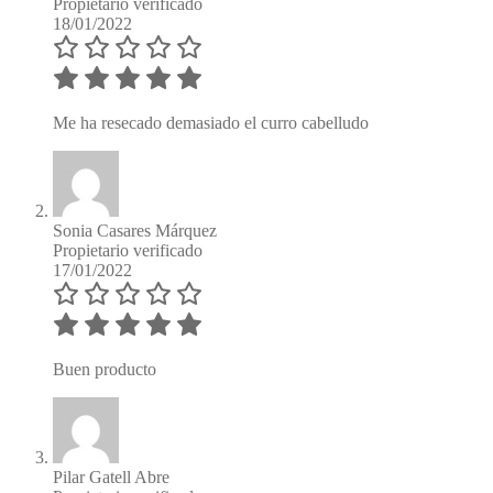
Propietario verificado
18/01/2022
Me ha resecado demasiado el curro cabelludo
Sonia Casares Márquez
Propietario verificado
17/01/2022
Buen producto
Pilar Gatell Abre