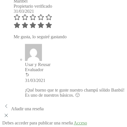
Maribel
Propietario verificado
31/03/2021
Me gusta, lo seguiré gastando
Usar y Reusar
Evaluador
31/03/2021
¡Qué bueno que te guste nuestro champú sólido Banbú!
Es uno de nuestros básicos. 🙂
Añadir una reseña
Debes acceder para publicar una reseña
Acceso