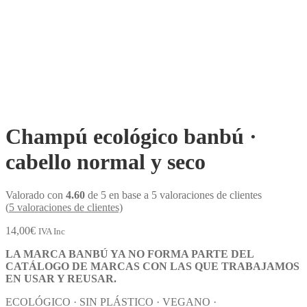
Champú ecológico banbú ·
cabello normal y seco
Valorado con
4.60
de 5 en base a
5
valoraciones de clientes
(
5
valoraciones de clientes)
14,00
€
IVA Inc
LA MARCA BANBÚ YA NO FORMA PARTE DEL
CATÁLOGO DE MARCAS CON LAS QUE TRABAJAMOS
EN USAR Y REUSAR.
ECOLÓGICO · SIN PLÁSTICO · VEGANO ·