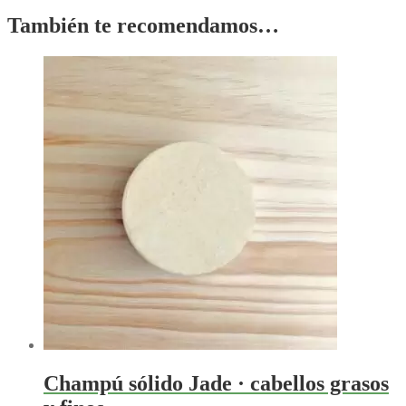
También te recomendamos…
Champú sólido Jade · cabellos grasos