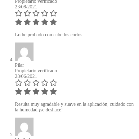
Propietario verificado
23/08/2021
Lo he probado con cabellos cortos
Pilar
Propietario verificado
28/06/2021
Resulta muy agradable y suave en la aplicación, cuidado con
la humedad ¡se deshace!