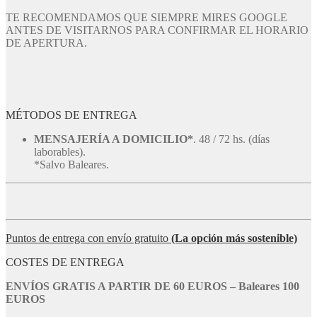
TE RECOMENDAMOS QUE SIEMPRE MIRES GOOGLE
ANTES DE VISITARNOS PARA CONFIRMAR EL HORARIO
DE APERTURA.
MÉTODOS DE ENTREGA
MENSAJERÍA A DOMICILIO*
. 48 / 72 hs. (días
laborables).
*Salvo Baleares.
Puntos de entrega con envío gratuito
(La opción más sostenible)
COSTES DE ENTREGA
ENVÍOS GRATIS A PARTIR DE 60 EUROS – Baleares 100
EUROS