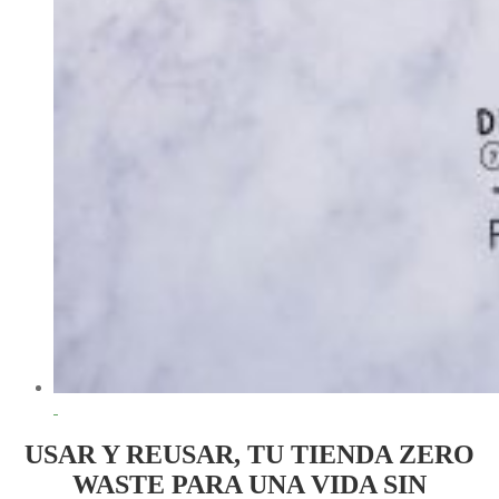
USAR Y REUSAR, TU TIENDA ZERO
WASTE PARA UNA VIDA SIN