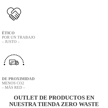
ÉTICO
POR UN TRABAJO
– JUSTO –
DE PROXIMIDAD
MENOS CO2
– MÁS RED –
OUTLET DE PRODUCTOS EN
NUESTRA TIENDA ZERO WASTE