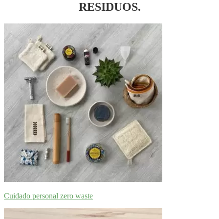
RESIDUOS.
Cuidado personal zero waste