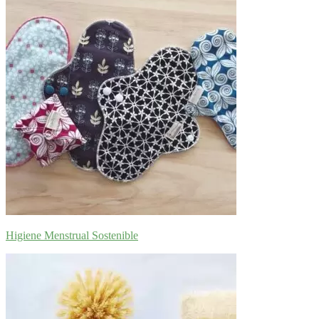
Higiene Menstrual Sostenible