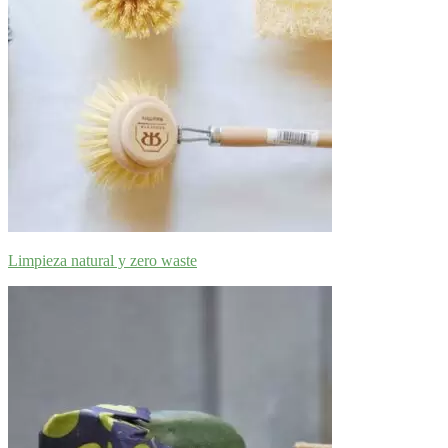
Limpieza natural y zero waste