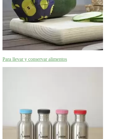
Para llevar y conservar alimentos