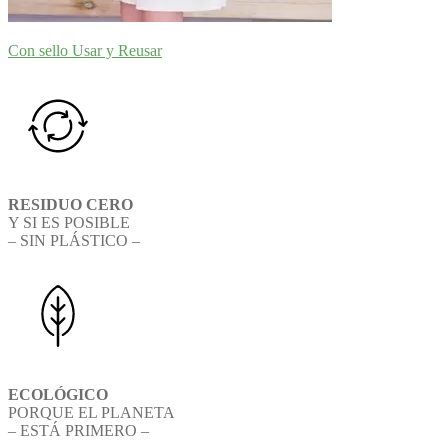
Con sello Usar y Reusar
RESIDUO CERO
Y SI ES POSIBLE
– SIN PLÁSTICO –
ECOLÓGICO
PORQUE EL PLANETA
– ESTÁ PRIMERO –