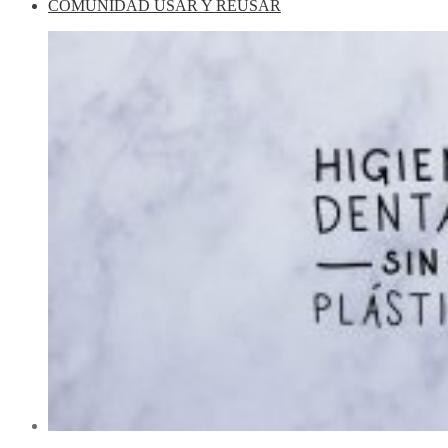
COMUNIDAD USAR Y REUSAR