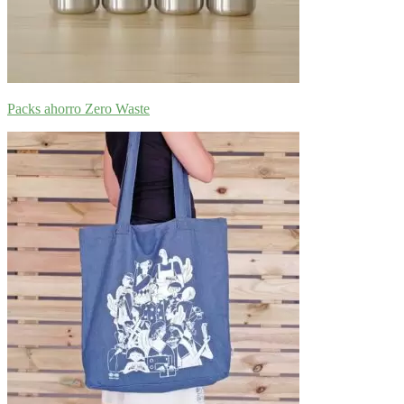
Packs ahorro Zero Waste