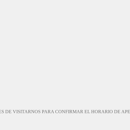
S DE VISITARNOS PARA CONFIRMAR EL HORARIO DE AP