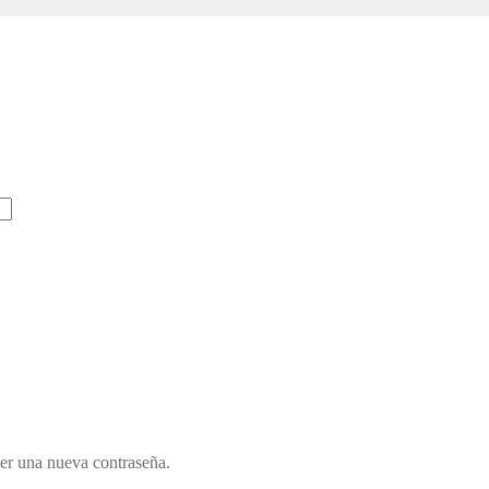
cer una nueva contraseña.