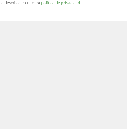
tos descritos en nuestra
política de privacidad
.