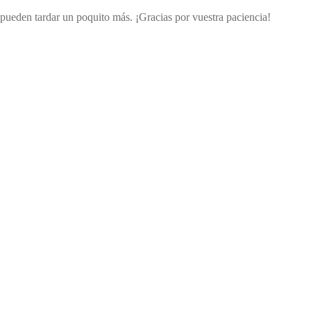
s pueden tardar un poquito más. ¡Gracias por vuestra paciencia!