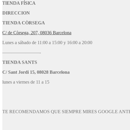
TIENDA FÍSICA
DIRECCION
TIENDA CÒRSEGA
C/ de Còrsega, 207, 08036 Barcelona
Lunes a sábado de 11:00 a 15:00 y 16:00 a 20:00
————————-
TIENDA SANTS
C/ Sant Jordi 15, 08028 Barcelona
lunes a viernes de 11 a 15
TE RECOMENDAMOS QUE SIEMPRE MIRES GOOGLE ANTE