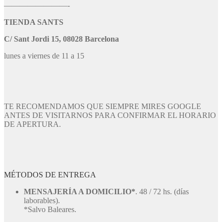
————————-
TIENDA SANTS
C/ Sant Jordi 15, 08028 Barcelona
lunes a viernes de 11 a 15
TE RECOMENDAMOS QUE SIEMPRE MIRES GOOGLE
ANTES DE VISITARNOS PARA CONFIRMAR EL HORARIO
DE APERTURA.
MÉTODOS DE ENTREGA
MENSAJERÍA A DOMICILIO*
. 48 / 72 hs. (días
laborables).
*Salvo Baleares.