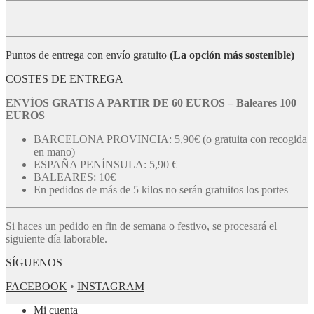
Puntos de entrega con envío gratuito
(La opción más sostenible)
COSTES DE ENTREGA
ENVÍOS GRATIS A PARTIR DE 60 EUROS – Baleares 100
EUROS
BARCELONA PROVINCIA: 5,90€ (o gratuita con recogida
en mano)
ESPAÑA PENÍNSULA: 5,90 €
BALEARES: 10€
En pedidos de más de 5 kilos no serán gratuitos los portes
Si haces un pedido en fin de semana o festivo, se procesará el
siguiente día laborable.
SÍGUENOS
FACEBOOK
•
INSTAGRAM
Mi cuenta