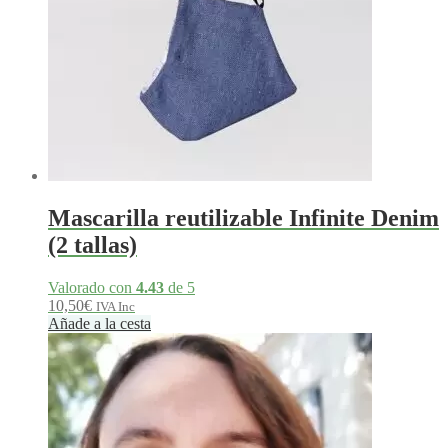
Mascarilla reutilizable Infinite Denim
(2 tallas)
Valorado con
4.43
de 5
10,50
€
IVA Inc
Añade a la cesta