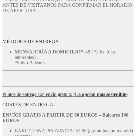
ANTES DE VISITARNOS PARA CONFIRMAR EL HORARIO
DE APERTURA.
MÉTODOS DE ENTREGA
MENSAJERÍA A DOMICILIO*
. 48 / 72 hs. (días
laborables).
*Salvo Baleares.
Puntos de entrega con envío gratuito
(La opción más sostenible)
COSTES DE ENTREGA
ENVÍOS GRATIS A PARTIR DE 60 EUROS – Baleares 100
EUROS
BARCELONA PROVINCIA: 5,90€ (o gratuita con recogida