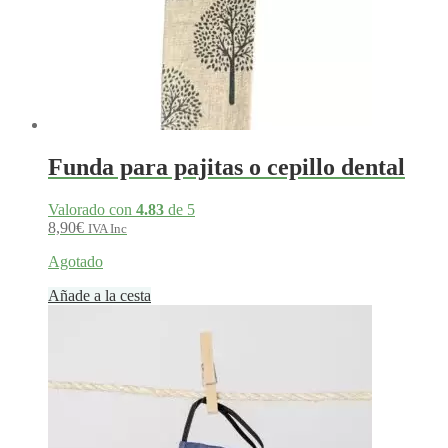
Funda para pajitas o cepillo dental
Valorado con
4.83
de 5
8,90
€
IVA Inc
Agotado
Añade a la cesta