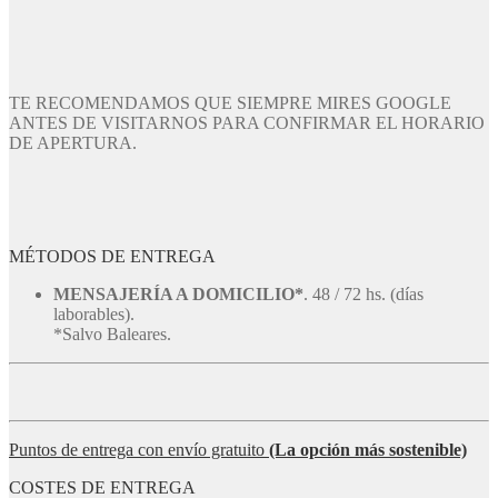
TE RECOMENDAMOS QUE SIEMPRE MIRES GOOGLE
ANTES DE VISITARNOS PARA CONFIRMAR EL HORARIO
DE APERTURA.
MÉTODOS DE ENTREGA
MENSAJERÍA A DOMICILIO*
. 48 / 72 hs. (días
laborables).
*Salvo Baleares.
Puntos de entrega con envío gratuito
(La opción más sostenible)
COSTES DE ENTREGA