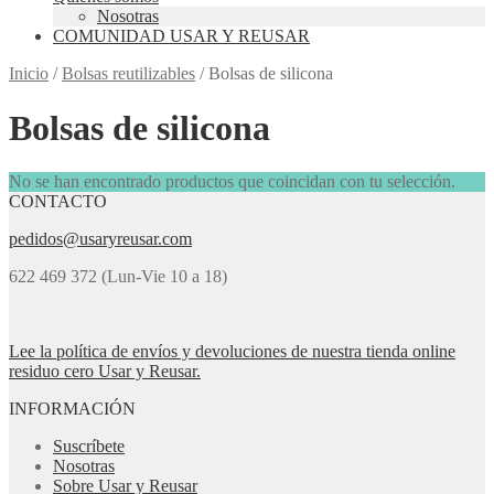
Nosotras
COMUNIDAD USAR Y REUSAR
Inicio
/
Bolsas reutilizables
/
Bolsas de silicona
Bolsas de silicona
No se han encontrado productos que coincidan con tu selección.
CONTACTO
pedidos@usaryreusar.com
622 469 372 (Lun-Vie 10 a 18)
Lee la política de envíos y devoluciones de nuestra tienda online
residuo cero Usar y Reusar.
INFORMACIÓN
Suscríbete
Nosotras
Sobre Usar y Reusar