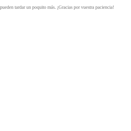
s pueden tardar un poquito más. ¡Gracias por vuestra paciencia!