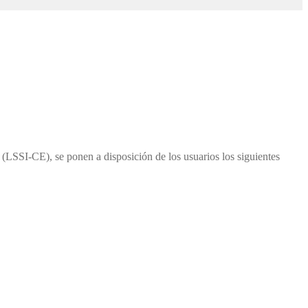
 (LSSI-CE), se ponen a disposición de los usuarios los siguientes