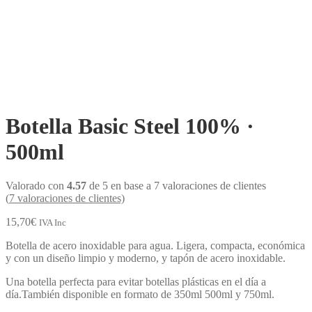
Botella Basic Steel 100% ·
500ml
Valorado con
4.57
de 5 en base a
7
valoraciones de clientes
(
7
valoraciones de clientes)
15,70
€
IVA Inc
Botella de acero inoxidable para agua. Ligera, compacta, económica
y con un diseño limpio y moderno, y tapón de acero inoxidable.
Una botella perfecta para evitar botellas plásticas en el día a
día.También disponible en formato de 350ml 500ml y 750ml.