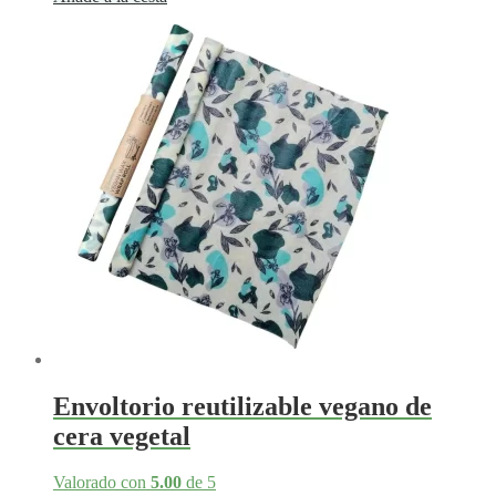
Envoltorio reutilizable vegano de
cera vegetal
Valorado con
5.00
de 5