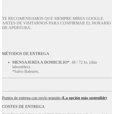
TE RECOMENDAMOS QUE SIEMPRE MIRES GOOGLE
ANTES DE VISITARNOS PARA CONFIRMAR EL HORARIO
DE APERTURA.
MÉTODOS DE ENTREGA
MENSAJERÍA A DOMICILIO*
. 48 / 72 hs. (días
laborables).
*Salvo Baleares.
Puntos de entrega con envío gratuito
(La opción más sostenible)
COSTES DE ENTREGA