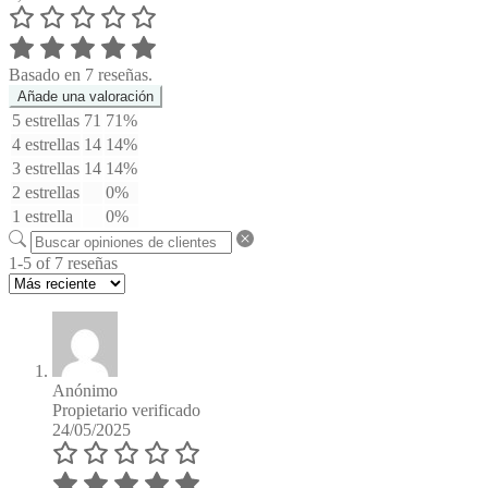
Basado en 7 reseñas.
Añade una valoración
5 estrellas
71
71%
4 estrellas
14
14%
3 estrellas
14
14%
2 estrellas
0%
1 estrella
0%
1-5 of 7 reseñas
Anónimo
Propietario verificado
24/05/2025