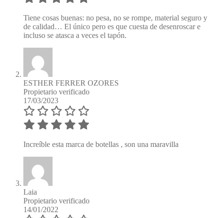
Tiene cosas buenas: no pesa, no se rompe, material seguro y
de calidad… El único pero es que cuesta de desenroscar e
incluso se atasca a veces el tapón.
ESTHER FERRER OZORES
Propietario verificado
17/03/2023
Increíble esta marca de botellas , son una maravilla
Laia
Propietario verificado
14/01/2022