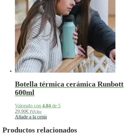
Botella térmica cerámica Runbott
600ml
Valorado con
4.84
de 5
29,90
€
IVA Inc
Añade a la cesta
Productos relacionados