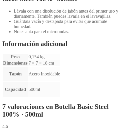
Lávala con una disolución de jabón antes del primer uso y
diariamente. También puedes lavarla en el lavavajillas.
Guárdala vacía y destapada para evitar que acumule
humedad.
No es apta para el microondas.
Información adicional
Peso
0,154 kg
Dimensiones
7 × 7 × 18 cm
Tapón
Acero Inoxidable
Capacidad
500ml
7 valoraciones en
Botella Basic Steel
100% · 500ml
4,6