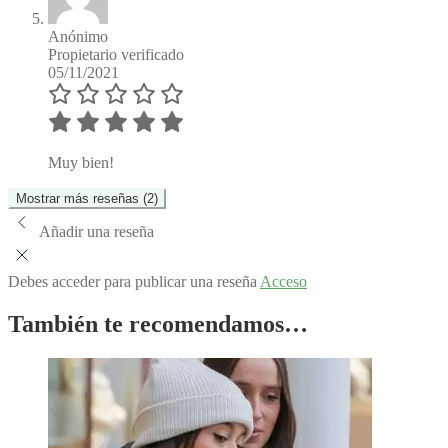
Anónimo
Propietario verificado
05/11/2021
Muy bien!
Mostrar más reseñas (2)
Añadir una reseña
Debes acceder para publicar una reseña
Acceso
También te recomendamos…