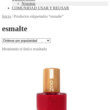
Nosotras
COMUNIDAD USAR Y REUSAR
Inicio
/
Productos etiquetados “esmalte”
esmalte
Mostrando el único resultado