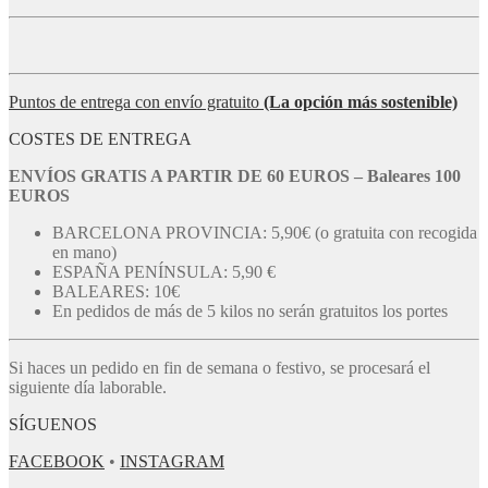
Puntos de entrega con envío gratuito
(La opción más sostenible)
COSTES DE ENTREGA
ENVÍOS GRATIS A PARTIR DE 60 EUROS – Baleares 100
EUROS
BARCELONA PROVINCIA: 5,90€ (o gratuita con recogida
en mano)
ESPAÑA PENÍNSULA: 5,90 €
BALEARES: 10€
En pedidos de más de 5 kilos no serán gratuitos los portes
Si haces un pedido en fin de semana o festivo, se procesará el
siguiente día laborable.
SÍGUENOS
FACEBOOK
•
INSTAGRAM