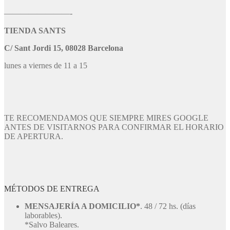
————————-
TIENDA SANTS
C/ Sant Jordi 15, 08028 Barcelona
lunes a viernes de 11 a 15
TE RECOMENDAMOS QUE SIEMPRE MIRES GOOGLE
ANTES DE VISITARNOS PARA CONFIRMAR EL HORARIO
DE APERTURA.
MÉTODOS DE ENTREGA
MENSAJERÍA A DOMICILIO*
. 48 / 72 hs. (días
laborables).
*Salvo Baleares.