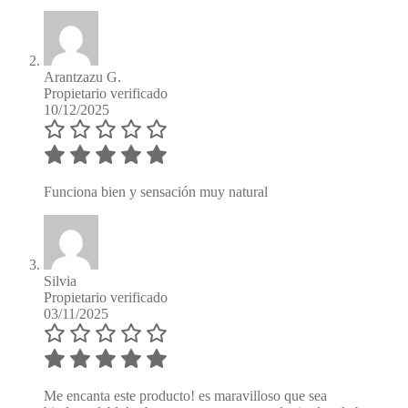
Arantzazu G.
Propietario verificado
10/12/2025
Funciona bien y sensación muy natural
Silvia
Propietario verificado
03/11/2025
Me encanta este producto! es maravilloso que sea