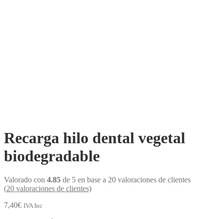
Recarga hilo dental vegetal
biodegradable
Valorado con
4.85
de 5 en base a
20
valoraciones de clientes
(
20
valoraciones de clientes)
7,40
€
IVA Inc