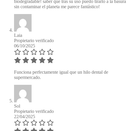
biodegradable! saber que tras su uso puedo tirarlo a la basura
sin contaminar el planeta me parece fantástico!
Laia
Propietario verificado
06/10/2025
Funciona perfectamente igual que un hilo dental de
supermercado.
Sol
Propietario verificado
22/04/2025