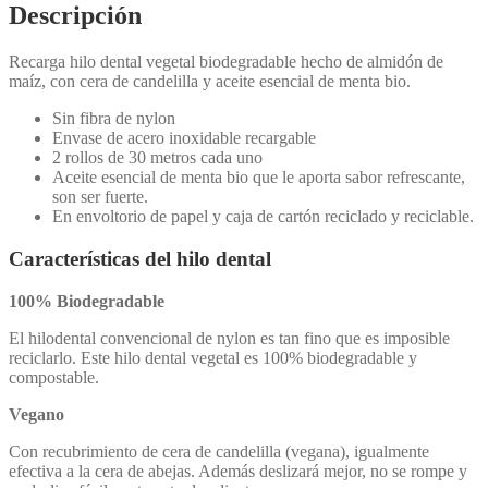
Descripción
Recarga hilo dental vegetal biodegradable hecho de almidón de
maíz, con cera de candelilla y aceite esencial de menta bio.
Sin fibra de nylon
Envase de acero inoxidable recargable
2 rollos de 30 metros cada uno
Aceite esencial de menta bio que le aporta sabor refrescante,
son ser fuerte.
En envoltorio de papel y caja de cartón reciclado y reciclable.
Características del hilo dental
100% Biodegradable
El hilodental convencional de nylon es tan fino que es imposible
reciclarlo. Este hilo dental vegetal es 100% biodegradable y
compostable.
Vegano
Con recubrimiento de cera de candelilla (vegana), igualmente
efectiva a la cera de abejas. Además deslizará mejor, no se rompe y