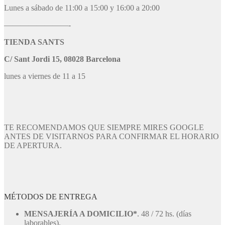
Lunes a sábado de 11:00 a 15:00 y 16:00 a 20:00
————————-
TIENDA SANTS
C/ Sant Jordi 15, 08028 Barcelona
lunes a viernes de 11 a 15
TE RECOMENDAMOS QUE SIEMPRE MIRES GOOGLE
ANTES DE VISITARNOS PARA CONFIRMAR EL HORARIO
DE APERTURA.
MÉTODOS DE ENTREGA
MENSAJERÍA A DOMICILIO*
. 48 / 72 hs. (días
laborables).