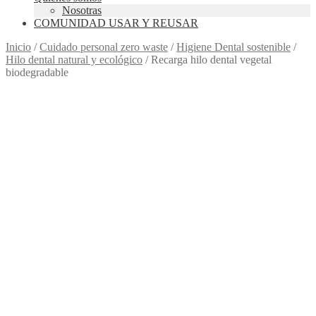
Nosotras
COMUNIDAD USAR Y REUSAR
Inicio
/
Cuidado personal zero waste
/
Higiene Dental sostenible
/
Hilo dental natural y ecológico
/
Recarga hilo dental vegetal
biodegradable