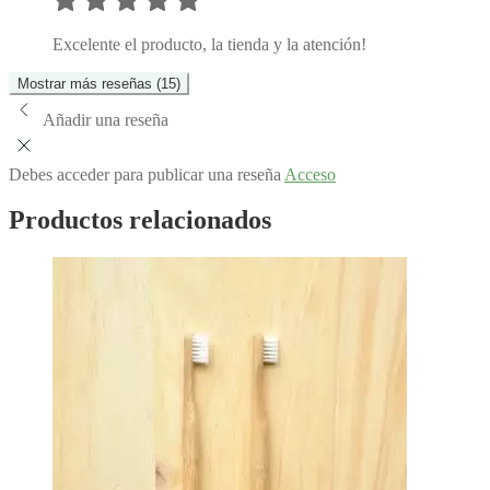
Excelente el producto, la tienda y la atención!
Mostrar más reseñas (15)
Añadir una reseña
Debes acceder para publicar una reseña
Acceso
Productos relacionados