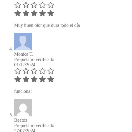
Muy buen olor que dura todo el día
Monica T.
Propietario verificado
01/12/2024
funciona!
Beatriz
Propietario verificado
27/07/2024