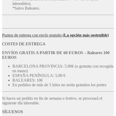
laborables).
*Salvo Baleares.
Puntos de entrega con envío gratuito
(La opción más sostenible)
COSTES DE ENTREGA
ENVÍOS GRATIS A PARTIR DE 60 EUROS – Baleares 100
EUROS
BARCELONA PROVINCIA: 5,90€ (o gratuita con recogida
en mano)
ESPAÑA PENÍNSULA: 5,90 €
BALEARES: 10€
En pedidos de más de 5 kilos no serán gratuitos los portes
Si haces un pedido en fin de semana o festivo, se procesará el
siguiente día laborable.
SÍGUENOS