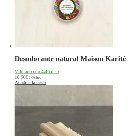
Desodorante natural Maison Karité
Valorado con
4.46
de 5
18,60
€
IVA Inc
Añade a la cesta