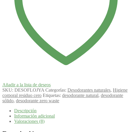
Añadir a la lista de deseos
SKU:
DESOFLOJYA
Categorías:
Desodorantes naturales
,
Higiene
corporal residuo cero
Etiquetas:
desodorante natural
,
desodorante
sólido
,
desodorante zero waste
Descripción
Información adicional
Valoraciones (8)