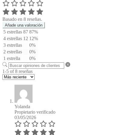
Basado en 8 reseñas.
Añade una valoración
5 estrellas
87
87%
4 estrellas
12
12%
3 estrellas
0%
2 estrellas
0%
1 estrella
0%
1-5 of 8 reseñas
Yolanda
Propietario verificado
03/05/2026