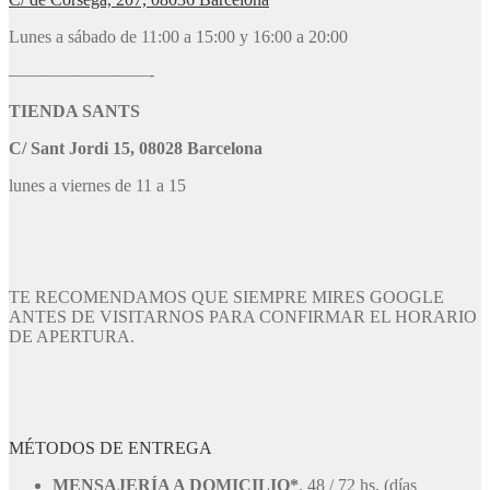
Lunes a sábado de 11:00 a 15:00 y 16:00 a 20:00
————————-
TIENDA SANTS
C/ Sant Jordi 15, 08028 Barcelona
lunes a viernes de 11 a 15
TE RECOMENDAMOS QUE SIEMPRE MIRES GOOGLE
ANTES DE VISITARNOS PARA CONFIRMAR EL HORARIO
DE APERTURA.
MÉTODOS DE ENTREGA
MENSAJERÍA A DOMICILIO*
. 48 / 72 hs. (días