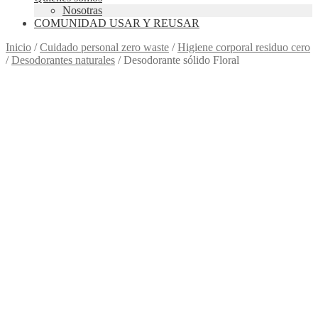
Nosotras
COMUNIDAD USAR Y REUSAR
Inicio
/
Cuidado personal zero waste
/
Higiene corporal residuo cero
/
Desodorantes naturales
/
Desodorante sólido Floral