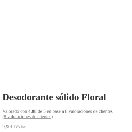
Desodorante sólido Floral
Valorado con
4.88
de 5 en base a
8
valoraciones de clientes
(
8
valoraciones de clientes)
9,90
€
IVA Inc