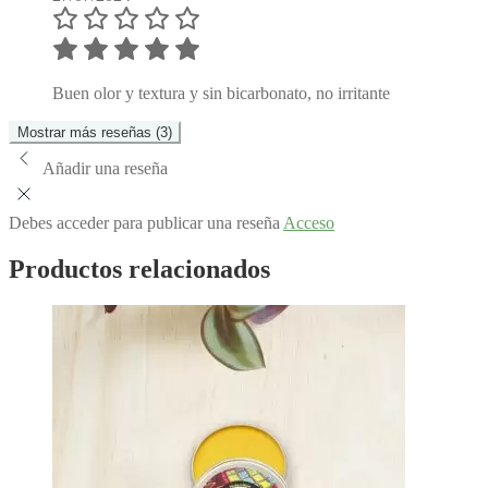
Buen olor y textura y sin bicarbonato, no irritante
Mostrar más reseñas (3)
Añadir una reseña
Debes acceder para publicar una reseña
Acceso
Productos relacionados