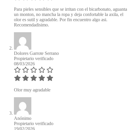
Para pieles sensibles que se irritan con el bicarbonato, aguanta
un monton, no mancha la ropa y deja confortable la axila, el
olor es sutil y agradable. Por fin encuentro algo asi.
Recomendadisimo.
Dolores Garrote Serrano
Propietario verificado
08/03/2026
Olor muy agradable
Anónimo
Propietario verificado
19/02/2026