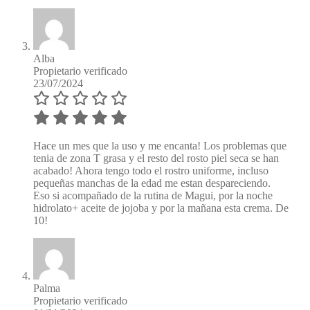
Alba
Propietario verificado
23/07/2024
Hace un mes que la uso y me encanta! Los problemas que
tenia de zona T grasa y el resto del rosto piel seca se han
acabado! Ahora tengo todo el rostro uniforme, incluso
pequeñas manchas de la edad me estan despareciendo.
Eso si acompañado de la rutina de Magui, por la noche
hidrolato+ aceite de jojoba y por la mañana esta crema. De
10!
Palma
Propietario verificado