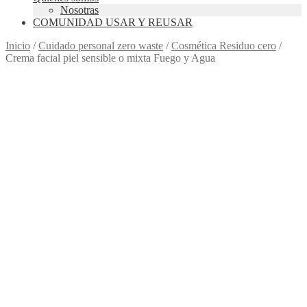
Nosotras
COMUNIDAD USAR Y REUSAR
Inicio
/
Cuidado personal zero waste
/
Cosmética Residuo cero
/
Crema facial piel sensible o mixta Fuego y Agua