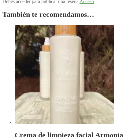
Debes acceder para publicar una reseña
Acceso
También te recomendamos…
Crema de limpieza facial Armonía