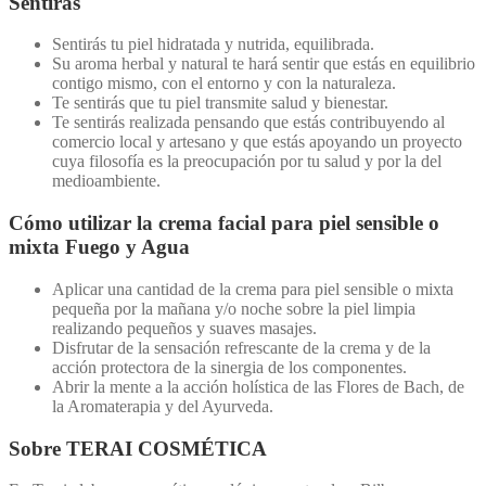
Sentirás
Sentirás tu piel hidratada y nutrida, equilibrada.
Su aroma herbal y natural te hará sentir que estás en equilibrio
contigo mismo, con el entorno y con la naturaleza.
Te sentirás que tu piel transmite salud y bienestar.
Te sentirás realizada pensando que estás contribuyendo al
comercio local y artesano y que estás apoyando un proyecto
cuya filosofía es la preocupación por tu salud y por la del
medioambiente.
Cómo utilizar la crema facial para piel sensible o
mixta Fuego y Agua
Aplicar una cantidad de la crema para piel sensible o mixta
pequeña por la mañana y/o noche sobre la piel limpia
realizando pequeños y suaves masajes.
Disfrutar de la sensación refrescante de la crema y de la
acción protectora de la sinergia de los componentes.
Abrir la mente a la acción holística de las Flores de Bach, de
la Aromaterapia y del Ayurveda.
Sobre TERAI COSMÉTICA