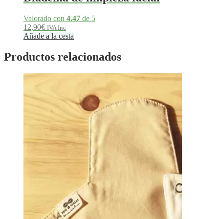
Valorado con
4.47
de 5
12,90
€
IVA Inc
Añade a la cesta
Productos relacionados