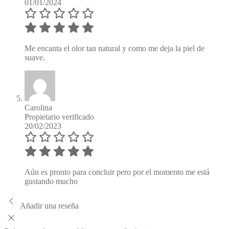
01/01/2024
Me encanta el olor tan natural y como me deja la piel de
suave.
Carolina
Propietario verificado
20/02/2023
Aún es pronto para concluir pero por el momento me está
gustando mucho
Añadir una reseña