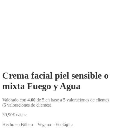
Crema facial piel sensible o
mixta Fuego y Agua
Valorado con
4.60
de 5 en base a
5
valoraciones de clientes
(
5
valoraciones de clientes)
39,90
€
IVA Inc
Hecho en Bilbao – Vegana – Ecológica