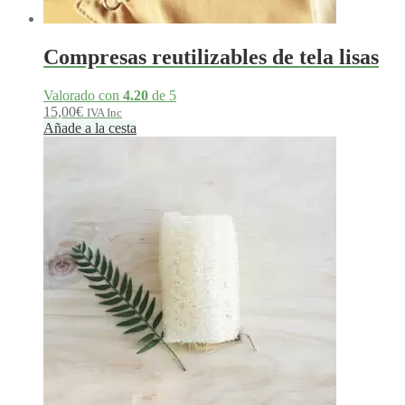
Compresas reutilizables de tela lisas
Valorado con
4.20
de 5
15,00
€
IVA Inc
Añade a la cesta