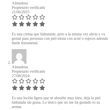
Almudena
Propietario verificado
21/06/2025
Es una crema que hidratante, pero a la misma vez alivia y va
genial para personas con piel mixta con acné o rojeces además
huele fenomenal.
Almudena
Propietario verificado
27/08/2024
Es una loción ligera que se absorbe muy bien, deja la piel
hidratada sin grasa. Lo único que no me ha gustado es su
aroma