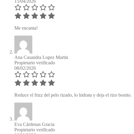
15/04/2026
Me encanta!
Ana Casandra Lopez Martin
Propietario verificado
08/02/2026
Reduce el frizz del pelo rizado, lo hidrata y deja el rizo bonito.
Eva Cárdenas Gracia
Propietario verificado