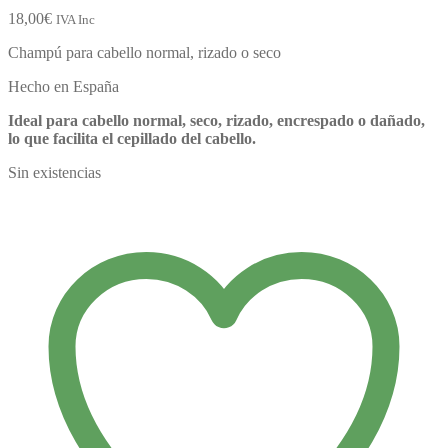
18,00
€
IVA Inc
Champú para cabello normal, rizado o seco
Hecho en España
Ideal para cabello normal, seco, rizado, encrespado o dañado,
lo que facilita el cepillado del cabello.
Sin existencias