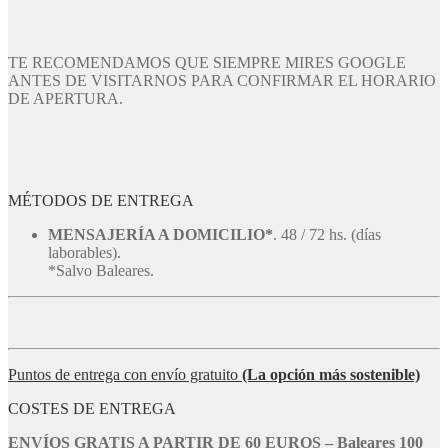
TE RECOMENDAMOS QUE SIEMPRE MIRES GOOGLE
ANTES DE VISITARNOS PARA CONFIRMAR EL HORARIO
DE APERTURA.
MÉTODOS DE ENTREGA
MENSAJERÍA A DOMICILIO*
. 48 / 72 hs. (días
laborables).
*Salvo Baleares.
Puntos de entrega con envío gratuito
(La opción más sostenible)
COSTES DE ENTREGA
ENVÍOS GRATIS A PARTIR DE 60 EUROS – Baleares 100