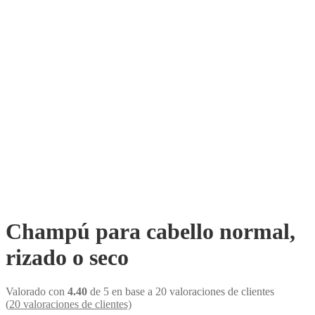
Champú para cabello normal,
rizado o seco
Valorado con
4.40
de 5 en base a
20
valoraciones de clientes
(
20
valoraciones de clientes)