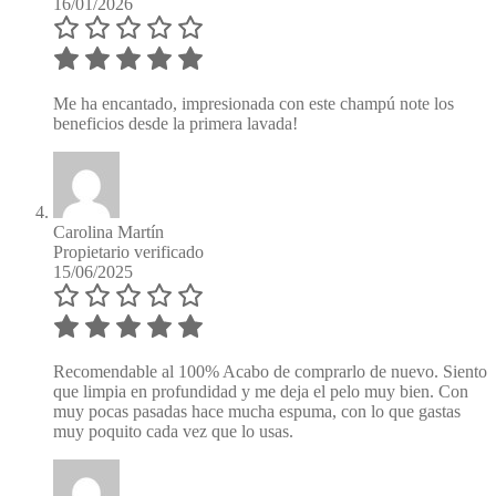
16/01/2026
Me ha encantado, impresionada con este champú note los
beneficios desde la primera lavada!
Carolina Martín
Propietario verificado
15/06/2025
Recomendable al 100% Acabo de comprarlo de nuevo. Siento
que limpia en profundidad y me deja el pelo muy bien. Con
muy pocas pasadas hace mucha espuma, con lo que gastas
muy poquito cada vez que lo usas.