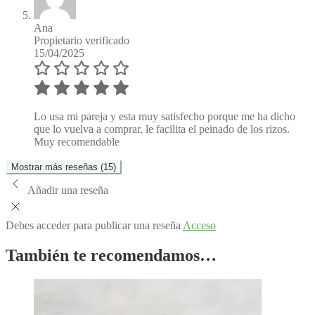
Ana
Propietario verificado
15/04/2025
Lo usa mi pareja y esta muy satisfecho porque me ha dicho
que lo vuelva a comprar, le facilita el peinado de los rizos.
Muy recomendable
Mostrar más reseñas (15)
Añadir una reseña
Debes acceder para publicar una reseña
Acceso
También te recomendamos…