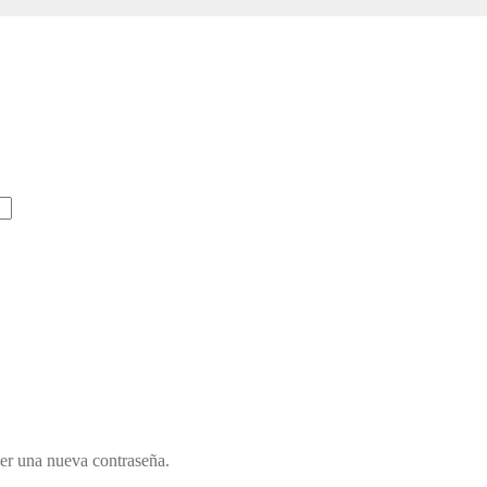
cer una nueva contraseña.