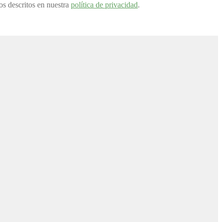
tos descritos en nuestra
política de privacidad
.