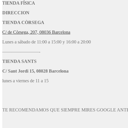
TIENDA FÍSICA
DIRECCION
TIENDA CÒRSEGA
C/ de Còrsega, 207, 08036 Barcelona
Lunes a sábado de 11:00 a 15:00 y 16:00 a 20:00
————————-
TIENDA SANTS
C/ Sant Jordi 15, 08028 Barcelona
lunes a viernes de 11 a 15
TE RECOMENDAMOS QUE SIEMPRE MIRES GOOGLE ANTE