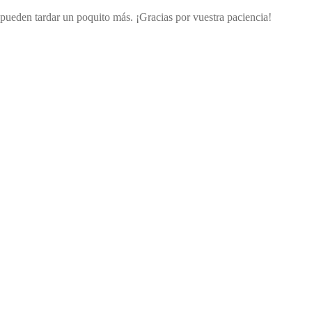
s pueden tardar un poquito más. ¡Gracias por vuestra paciencia!