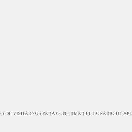
S DE VISITARNOS PARA CONFIRMAR EL HORARIO DE AP